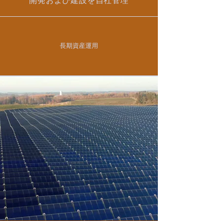
開発および建設を自社管理
長期資産運用