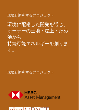
環境と調和するプロジェクト
環境に配慮した開発を通じ、
オーナーの土地・屋上・ため
池から
持続可能エネルギーを創りま
す。
環境と調和するプロジェクト