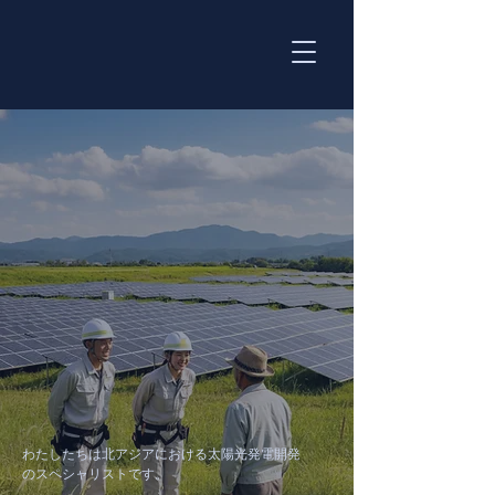
わたしたちは北アジアにおける太陽光発電開発
のスペシャリストです。