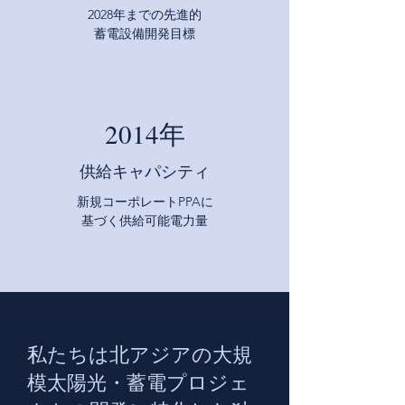
2028年までの先進的
蓄電設備開発目標
2014年
供給キャパシティ
新規コーポレートPPAに
基づく供給可能電力量
私たちは北アジアの大規
模太陽光・蓄電プロジェ