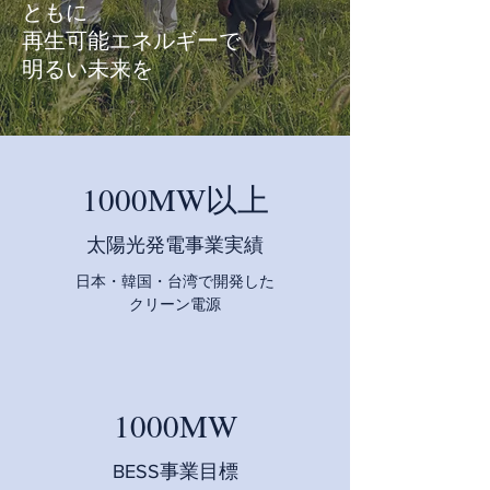
ともに
再生可能エネルギーで
明るい未来を
1000MW以上
太陽光発電事業実績
日本・韓国・台湾で開発した
クリーン電源
1000MW
BESS事業目標