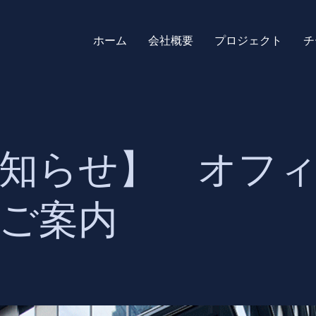
ホーム
会社概要
プロジェクト
チ
知らせ】 オフ
ご案内