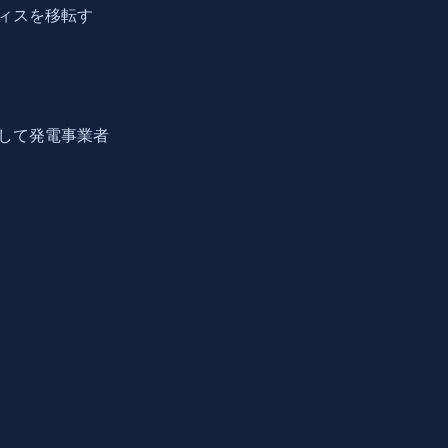
ィスを移転す
して発電事業者