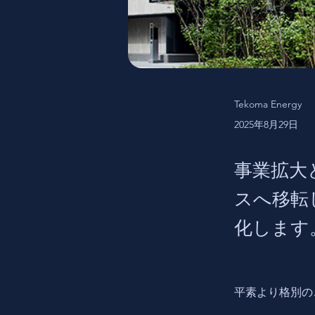
Tekoma Energy
2025年8月29日
事業拡大
スへ移転
化します
平素より格別の