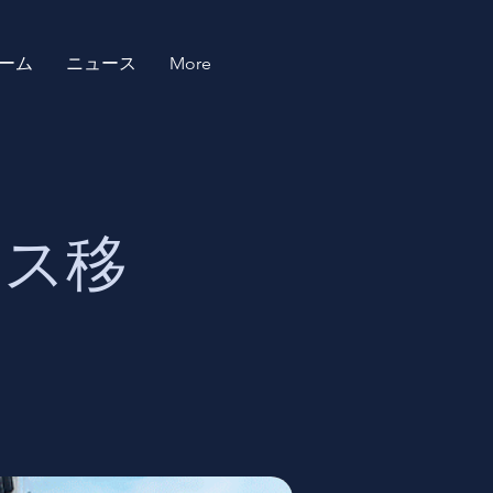
ーム
ニュース
More
ィス移