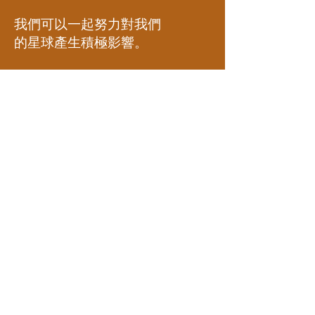
我們可以一起努力對我們
的星球產生積極影響。
地址
日本
〒104-0045