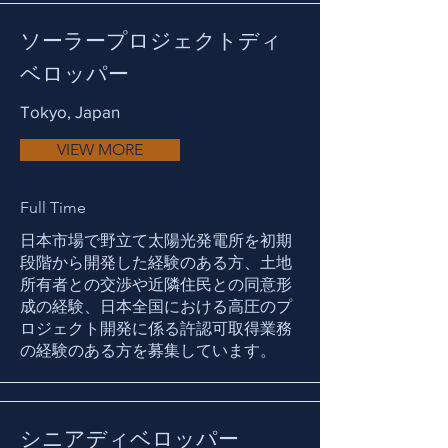
ソーラープロジェクトディ
ベロッパー
Tokyo, Japan
VIEW MORE
Full Time
日本市場で野立て太陽光発電所を初期
段階から開発した経験のある方、土地
所有者との交渉や近隣住民との同意形
成の経験、日本全国における高圧のプ
ロジェクト開発に係る許認可取得業務
の経験のある方を募集しています。
シニアディベロッパー